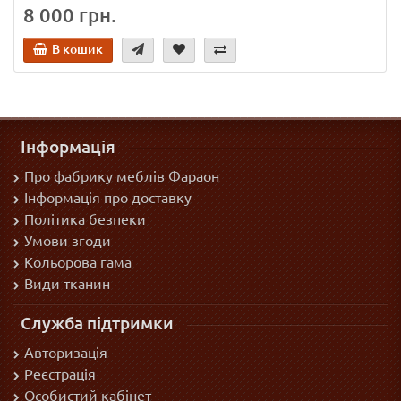
8 000 грн.
В кошик
Інформація
Про фабрику меблів Фараон
Інформація про доставку
Політика безпеки
Умови згоди
Кольорова гама
Види тканин
Служба підтримки
Авторизація
Реєстрація
Особистий кабінет