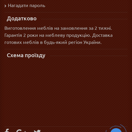
Нагадати пароль
Додатково
Виготовлення меблів на замовлення за 2 тижні.
Гарантія 2 роки на меблеву продукцію. Доставка
готових меблів в будь-який регіон України.
Схема проїзду