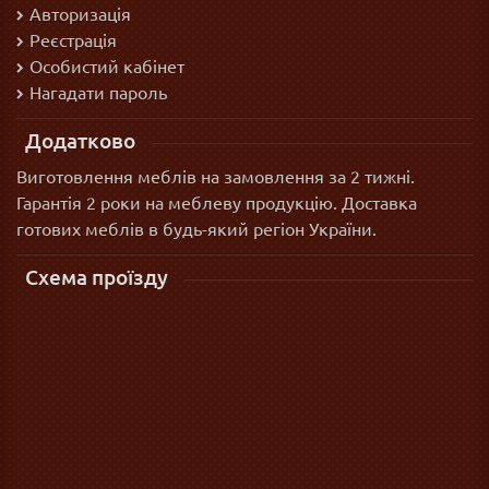
Авторизація
Реєстрація
Особистий кабінет
Нагадати пароль
Додатково
Виготовлення меблів на замовлення за 2 тижні.
Гарантія 2 роки на меблеву продукцію. Доставка
готових меблів в будь-який регіон України.
Схема проїзду