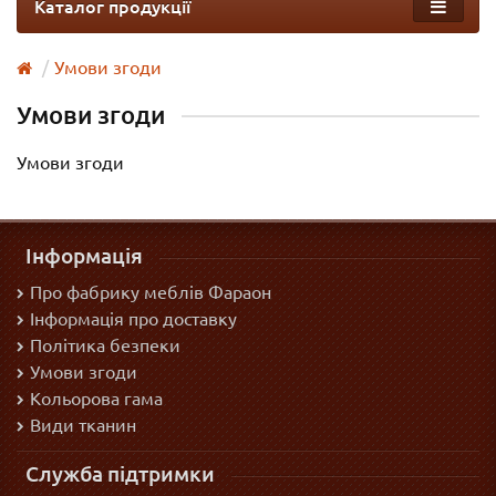
Каталог продукції
Умови згоди
Умови згоди
Умови згоди
Інформація
Про фабрику меблів Фараон
Інформація про доставку
Політика безпеки
Умови згоди
Кольорова гама
Види тканин
Служба підтримки