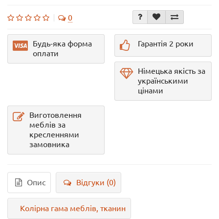
0
Будь-яка форма
Гарантія 2 роки
оплати
Німецька якість за
українськими
цінами
Виготовлення
меблів за
кресленнями
замовника
Опис
Відгуки (0)
Колірна гама меблів, тканин