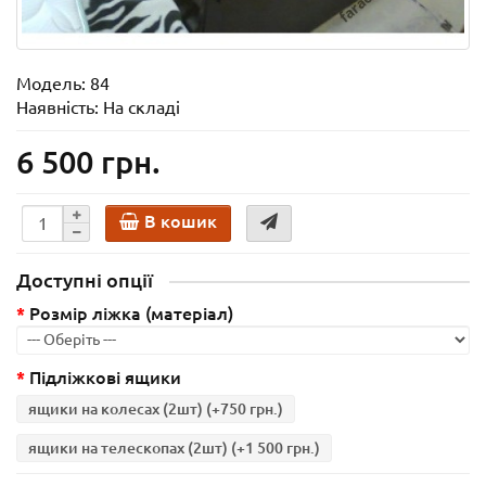
Модель:
84
Наявність: На складі
6 500 грн.
В кошик
Доступні опції
Розмір ліжка (матеріал)
Підліжкові ящики
ящики на колесах (2шт)
(+750 грн.)
ящики на телескопах (2шт)
(+1 500 грн.)