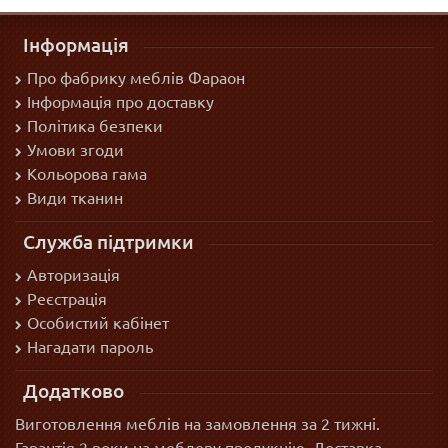
Інформація
Про фабрику меблів Фараон
Інформація про доставку
Політика безпеки
Умови згоди
Кольорова гама
Види тканин
Служба підтримки
Авторизація
Реєстрація
Особистий кабінет
Нагадати пароль
Додатково
Виготовлення меблів на замовлення за 2 тижні.