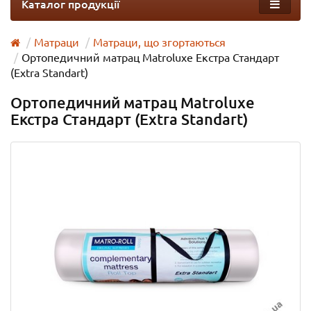
Каталог продукції
Матраци
Матраци, що згортаються
Ортопедичний матрац Matroluxe Екстра Стандарт
(Extra Standart)
Ортопедичний матрац Matroluxe
Екстра Стандарт (Extra Standart)