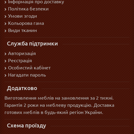
Інформація про доставку
Політика безпеки
Умови згоди
Кольорова гама
Види тканин
Служба підтримки
Авторизація
Реєстрація
Особистий кабінет
Нагадати пароль
Додатково
Виготовлення меблів на замовлення за 2 тижні.
Гарантія 2 роки на меблеву продукцію. Доставка
готових меблів в будь-який регіон України.
Схема проїзду