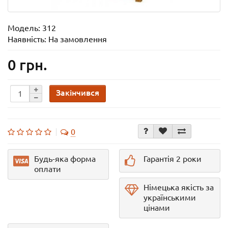
Модель:
312
Наявність: На замовлення
0 грн.
Закінчився
0
Будь-яка форма
Гарантія 2 роки
оплати
Німецька якість за
українськими
цінами