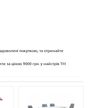
 задоволені покупкою, та отримайте
и за ціною 9000 грн. у майстрів ТМ