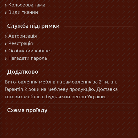
Кольорова гама
Види тканин
Служба підтримки
Авторизація
Реєстрація
Особистий кабінет
Нагадати пароль
Додатково
Виготовлення меблів на замовлення за 2 тижні.
Гарантія 2 роки на меблеву продукцію. Доставка
готових меблів в будь-який регіон України.
Схема проїзду