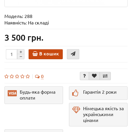
Модель:
288
Наявність: На складі
3 500 грн.
В кошик
0
Будь-яка форма
Гарантія 2 роки
оплати
Німецька якість за
українськими
цінами