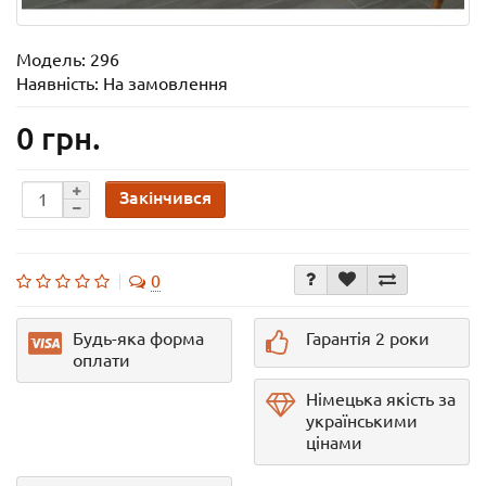
Модель:
296
Наявність: На замовлення
0 грн.
Закінчився
0
Будь-яка форма
Гарантія 2 роки
оплати
Німецька якість за
українськими
цінами