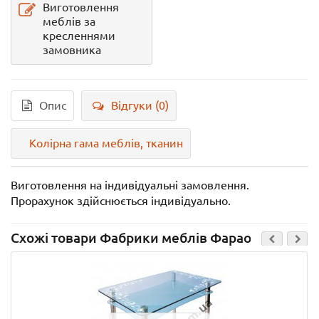
Виготовлення
меблів за
кресленнями
замовника
Опис
Відгуки (0)
Колірна гама меблів, тканин
Виготовлення на індивідуальні замовлення.
Прорахунок здійснюється індивідуально.
Схожі товари Фабрики меблів Фараон