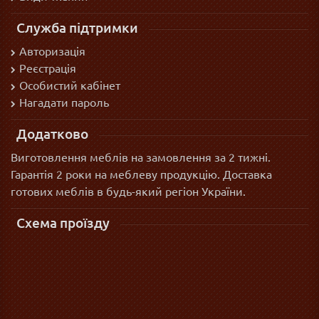
Служба підтримки
Авторизація
Реєстрація
Особистий кабінет
Нагадати пароль
Додатково
Виготовлення меблів на замовлення за 2 тижні.
Гарантія 2 роки на меблеву продукцію. Доставка
готових меблів в будь-який регіон України.
Схема проїзду